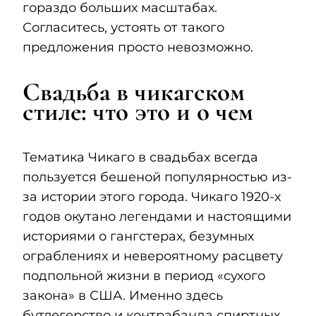
гораздо больших масштабах.
Согласитесь, устоять от такого
предложения просто невозможно.
Свадьба в чикагском
стиле: что это и о чем
Тематика Чикаго в свадьбах всегда
пользуется бешеной популярностью из-
за истории этого города. Чикаго 1920-х
годов окутано легендами и настоящими
историями о гангстерах, безумных
ограблениях и невероятному расцвету
подпольной жизни в период «сухого
закона» в США. Именно здесь
бутлегерство и контрабанда спиртных