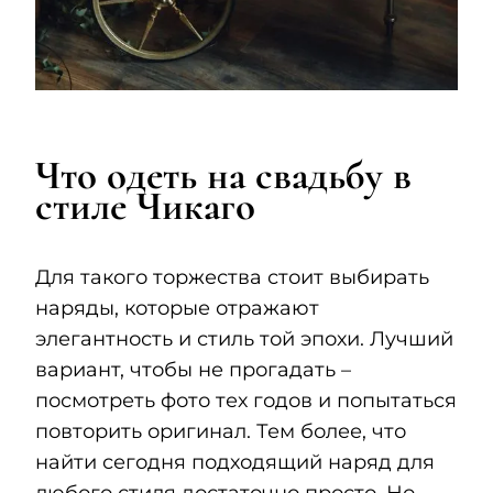
Что одеть на свадьбу в
стиле Чикаго
Для такого торжества стоит выбирать
наряды, которые отражают
элегантность и стиль той эпохи. Лучший
вариант, чтобы не прогадать –
посмотреть фото тех годов и попытаться
повторить оригинал. Тем более, что
найти сегодня подходящий наряд для