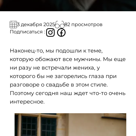
82 просмотров
3 декабря 2025
Подписаться :
Наконец-то, мы подошли к теме,
которую обожают все мужчины. Мы еще
ни разу не встречали жениха, у
которого бы не загорелись глаза при
разговоре о свадьбе в этом стиле.
Поэтому сегодня наш ждет что-то очень
интересное.