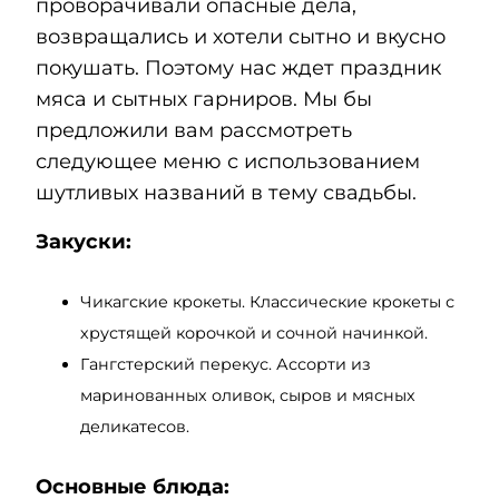
проворачивали опасные дела,
возвращались и хотели сытно и вкусно
покушать. Поэтому нас ждет праздник
мяса и сытных гарниров. Мы бы
предложили вам рассмотреть
следующее меню с использованием
шутливых названий в тему свадьбы.
Закуски:
Чикагские крокеты. Классические крокеты с
хрустящей корочкой и сочной начинкой.
Гангстерский перекус. Ассорти из
маринованных оливок, сыров и мясных
деликатесов.
Основные блюда: