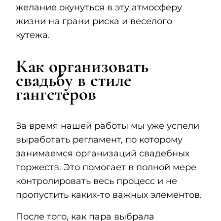
желание окунуться в эту атмосферу
жизни на грани риска и веселого
кутежа.
Как организовать
свадьбу в стиле
гангстеров
За время нашей работы мы уже успели
выработать регламент, по которому
занимаемся организаций свадебных
торжеств. Это помогает в полной мере
контролировать весь процесс и не
пропустить каких-то важных элементов.
После того, как пара выбрала