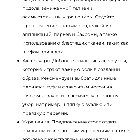
подола, заниженной талией и
асимметричным украшением. Отдайте
предпочтение платьям с отделкой из
аппликаций, перьев и бахромы, а также
использованию блестящих тканей, таких как
шифон или шелк.
Аксессуары. Добавьте стильные аксессуары,
которые играют важную роль в создании
образа. Рекомендуем выбрать длинные
перчатки, туфли с закрытым носом на
низком каблуке и классическую головную
убор, например, шляпку с вуалью или
повязку с перьями.
Украшения. Предпочтение стоит отдать
стильным и элегантным украшениям в стиле
арт-деко с кристаллами и жемчугом.