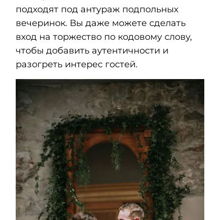
подходят под антураж подпольных
вечеринок. Вы даже можете сделать
вход на торжество по кодовому слову,
чтобы добавить аутентичности и
разогреть интерес гостей.