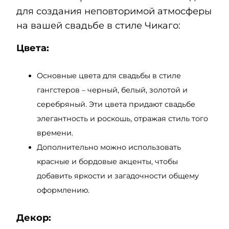
для создания неповторимой атмосферы
на вашей свадьбе в стиле Чикаго:
Цвета:
Основные цвета для свадьбы в стиле
гангстеров – черный, белый, золотой и
серебряный. Эти цвета придают свадьбе
элегантность и роскошь, отражая стиль того
времени.
Дополнительно можно использовать
красные и бордовые акценты, чтобы
добавить яркости и загадочности общему
оформлению.
Декор: