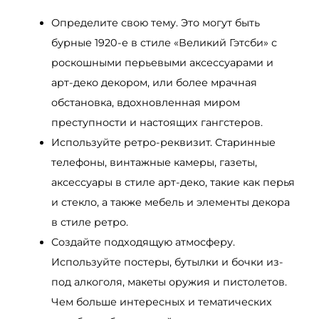
Определите свою тему. Это могут быть
бурные 1920-е в стиле «Великий Гэтсби» с
роскошными перьевыми аксессуарами и
арт-деко декором, или более мрачная
обстановка, вдохновленная миром
преступности и настоящих гангстеров.
Используйте ретро-реквизит. Старинные
телефоны, винтажные камеры, газеты,
аксессуары в стиле арт-деко, такие как перья
и стекло, а также мебель и элементы декора
в стиле ретро.
Создайте подходящую атмосферу.
Используйте постеры, бутылки и бочки из-
под алкоголя, макеты оружия и пистолетов.
Чем больше интересных и тематических