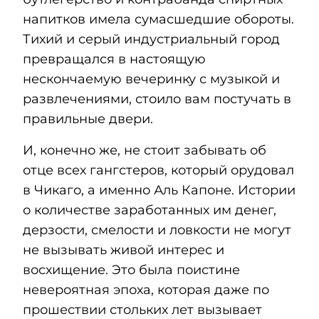
напитков имела сумасшедшие обороты.
Тихий и серый индустриальный город
превращался в настоящую
нескончаемую вечеринку с музыкой и
развлечениями, стоило вам постучать в
правильные двери.
И, конечно же, не стоит забывать об
отце всех гангстеров, который орудовал
в Чикаго, а именно Аль Капоне. Истории
о количестве заработанных им денег,
дерзости, смелости и ловкости не могут
не вызывать живой интерес и
восхищение. Это была поистине
невероятная эпоха, которая даже по
прошествии стольких лет вызывает