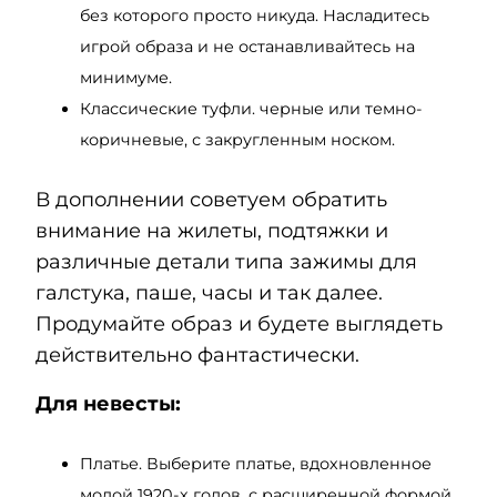
без которого просто никуда. Насладитесь
игрой образа и не останавливайтесь на
минимуме.
Классические туфли. черные или темно-
коричневые, с закругленным носком.
В дополнении советуем обратить
внимание на жилеты, подтяжки и
различные детали типа зажимы для
галстука, паше, часы и так далее.
Продумайте образ и будете выглядеть
действительно фантастически.
Для невесты:
Платье. Выберите платье, вдохновленное
модой 1920-х годов, с расширенной формой