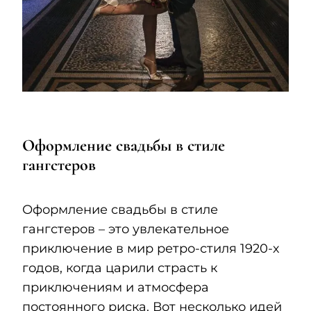
Оформление свадьбы в стиле
гангстеров
Оформление свадьбы в стиле
гангстеров – это увлекательное
приключение в мир ретро-стиля 1920-х
годов, когда царили страсть к
приключениям и атмосфера
постоянного риска. Вот несколько идей