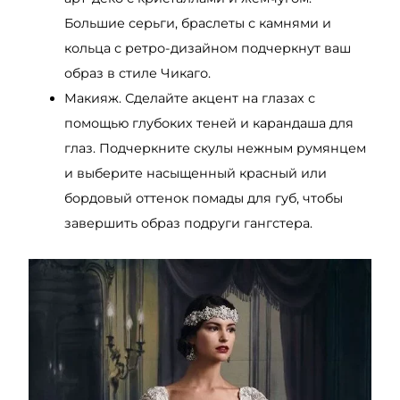
Большие серьги, браслеты с камнями и
кольца с ретро-дизайном подчеркнут ваш
образ в стиле Чикаго.
Макияж. Сделайте акцент на глазах с
помощью глубоких теней и карандаша для
глаз. Подчеркните скулы нежным румянцем
и выберите насыщенный красный или
бордовый оттенок помады для губ, чтобы
завершить образ подруги гангстера.