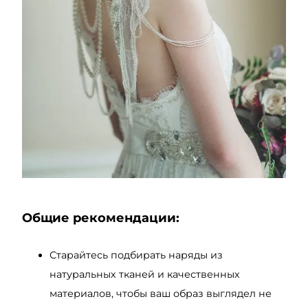
Общие рекомендации:
Старайтесь подбирать наряды из
натуральных тканей и качественных
материалов, чтобы ваш образ выглядел не