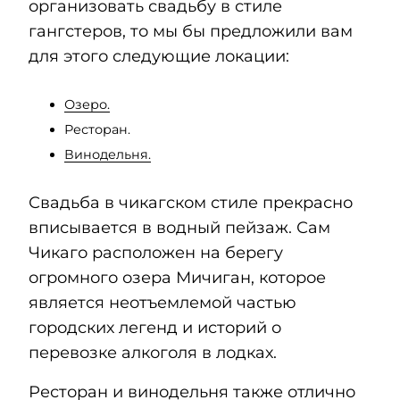
организовать свадьбу в стиле
гангстеров, то мы бы предложили вам
для этого следующие локации:
Озеро.
Ресторан.
Винодельня.
Свадьба в чикагском стиле прекрасно
вписывается в водный пейзаж. Сам
Чикаго расположен на берегу
огромного озера Мичиган, которое
является неотъемлемой частью
городских легенд и историй о
перевозке алкоголя в лодках.
Ресторан и винодельня также отлично