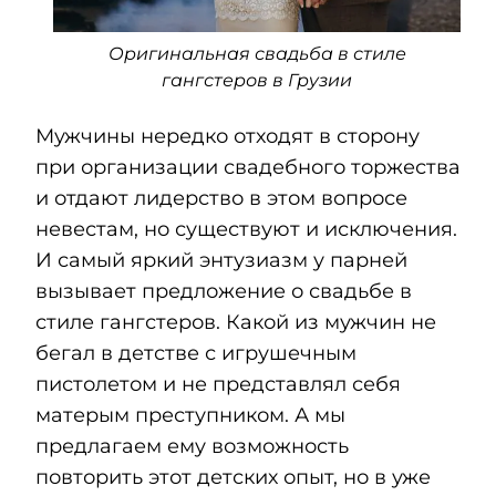
Оригинальная свадьба в стиле
гангстеров в Грузии
Мужчины нередко отходят в сторону
при организации свадебного торжества
и отдают лидерство в этом вопросе
невестам, но существуют и исключения.
И самый яркий энтузиазм у парней
вызывает предложение о свадьбе в
стиле гангстеров. Какой из мужчин не
бегал в детстве с игрушечным
пистолетом и не представлял себя
матерым преступником. А мы
предлагаем ему возможность
повторить этот детских опыт, но в уже