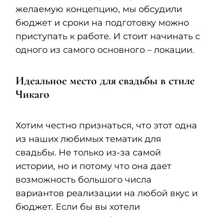
желаемую концепцию, мы обсудили
бюджет и сроки на подготовку можно
приступать к работе. И стоит начинать с
одного из самого основного – локации.
Идеальное место для свадьбы в стиле
Чикаго
Хотим честно признаться, что этот одна
из наших любимых тематик для
свадьбы. Не только из-за самой
истории, но и потому что она дает
возможность большого числа
вариантов реализации на любой вкус и
бюджет. Если бы вы хотели