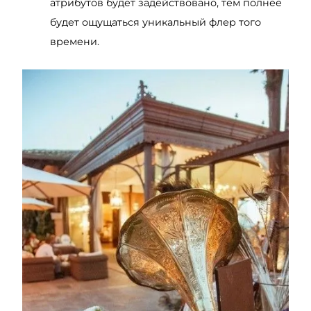
атрибутов будет задействовано, тем полнее
будет ощущаться уникальный флер того
времени.