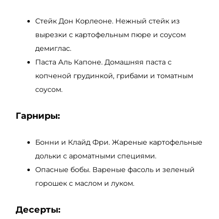
Стейк Дон Корлеоне. Нежный стейк из
вырезки с картофельным пюре и соусом
демиглас.
Паста Аль Капоне. Домашняя паста с
копченой грудинкой, грибами и томатным
соусом.
Гарниры:
Бонни и Клайд Фри. Жареные картофельные
дольки с ароматными специями.
Опасные бобы. Вареные фасоль и зеленый
горошек с маслом и луком.
Десерты: