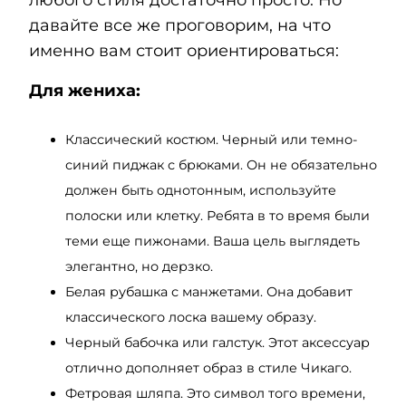
любого стиля достаточно просто. Но
давайте все же проговорим, на что
именно вам стоит ориентироваться:
Для жениха:
Классический костюм. Черный или темно-
синий пиджак с брюками. Он не обязательно
должен быть однотонным, используйте
полоски или клетку. Ребята в то время были
теми еще пижонами. Ваша цель выглядеть
элегантно, но дерзко.
Белая рубашка с манжетами. Она добавит
классического лоска вашему образу.
Черный бабочка или галстук. Этот аксессуар
отлично дополняет образ в стиле Чикаго.
Фетровая шляпа. Это символ того времени,