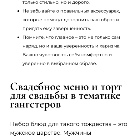
только стильно, но и дорого.
Не забывайте о правильных аксессуарах,
которые помогут дополнить ваш образ и
придать ему завершенность.
Помните, что главное – это не только сам
наряд, но и ваша уверенность и харизма.
Важно чувствовать себя комфортно и
уверенно в выбранном образе.
Свадебное меню и торт
для свадьбы в тематике
гангстеров
Набор блюд для такого тождества – это
мужское царство. Мужчины