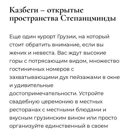
Казбеги – открытые
пространства Степанцминды
Еще один курорт Грузии, на который
стоит обратить внимание, если вы
жених и невеста. Вас ждут высокие
горы с потрясающим видом, множество
гостиничных номеров с
захватывающими дух пейзажами в окне
и удивительные
достопримечательности. Устройте
свадебную церемонию в местных
ресторанах с местными блюдами и
вкусным грузинским вином или просто
организуйте единственный в своем