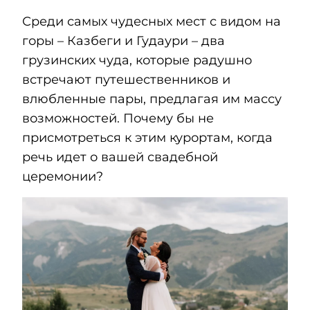
Среди самых чудесных мест с видом на
горы – Казбеги и Гудаури – два
грузинских чуда, которые радушно
встречают путешественников и
влюбленные пары, предлагая им массу
возможностей. Почему бы не
присмотреться к этим курортам, когда
речь идет о вашей свадебной
церемонии?