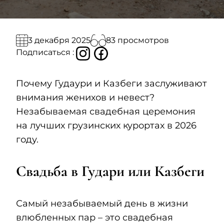
83 просмотров
3 декабря 2025
Подписаться :
Почему Гудаури и Казбеги заслуживают
внимания женихов и невест?
Незабываемая свадебная церемония
на лучших грузинских курортах в 2026
году.
Свадьба в Гудари или Казбеги
Самый незабываемый день в жизни
влюбленных пар – это свадебная