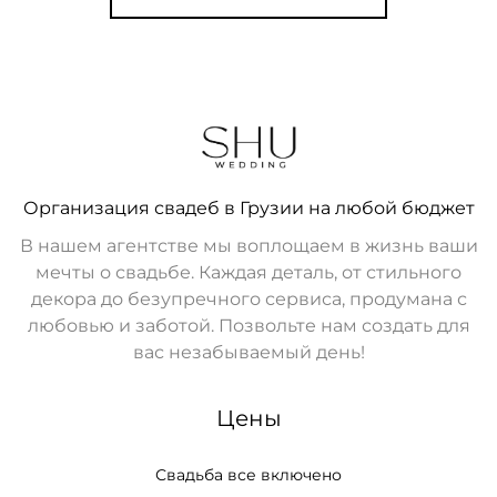
Организация свадеб в Грузии на любой бюджет
В нашем агентстве мы воплощаем в жизнь ваши
мечты о свадьбе. Каждая деталь, от стильного
декора до безупречного сервиса, продумана с
любовью и заботой. Позвольте нам создать для
вас незабываемый день!
Цены
Свадьба все включено