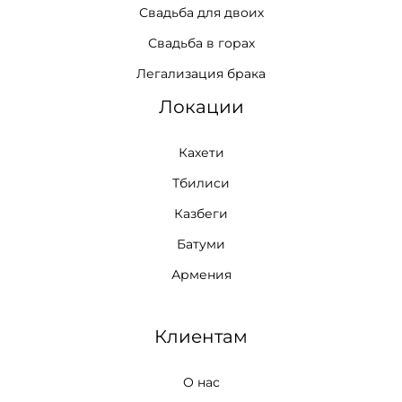
Свадьба для двоих
Свадьба в горах
Легализация брака
Локации
Кахети
Тбилиси
Казбеги
Батуми
Армения
Клиентам
О нас