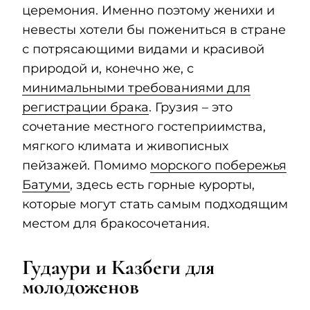
церемония. Именно поэтому женихи и
невесты хотели бы пожениться в стране
с потрясающими видами и красивой
природой и, конечно же, с
минимальными требованиями для
регистрации брака
. Грузия – это
сочетание местного гостеприимства,
мягкого климата и живописных
пейзажей. Помимо
морского побережья
Батуми
, здесь есть горные курорты,
которые могут стать самым подходящим
местом для бракосочетания.
Гудаури и Казбеги для
молодоженов