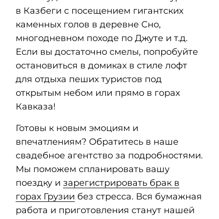
в Казбеги с посещением гигантских
каменных голов в деревне Сно,
многодневном походе по Джуте и т.д.
Если вы достаточно смелы, попробуйте
остановиться в домиках в стиле лофт
для отдыха пеших туристов под
открытым небом или прямо в горах
Кавказа!
Готовы к новым эмоциям и
впечатлениям? Обратитесь в наше
свадебное агентство за подробностями.
Мы поможем спланировать вашу
поездку и
зарегистрировать брак в
горах Грузии
без стресса. Вся бумажная
работа и приготовления станут нашей