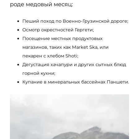
роде медовый месяц:
Пеший поход по Военно-Грузинской дороге;
Осмотр окрестностей Гергети;
Посещение местных продуктовых
магазинов, таких как Market Ska, или
пекарен с хлебом Shoti;
Дегустация хачапури и других сытных блюд
горной кухни;
Купание в минеральных бассейнах Паншети.