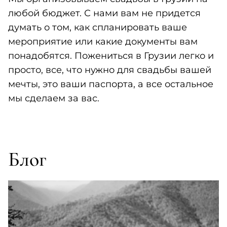
любой бюджет. С нами вам не придется
думать о том, как спланировать ваше
мероприятие или какие документы вам
понадобятся. Пожениться в Грузии легко и
просто, все, что нужно для свадьбы вашей
мечты, это ваши паспорта, а все остальное
мы сделаем за вас.
Блог