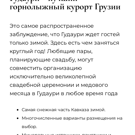
горнолыжный курорт Грузии
Это самое распространенное
заблуждение, что Гудаури ждет гостей
только зимой. Здесь есть чем заняться
круглый год! Любящие пары,
планирующие свадьбу, могут
совместить организацию
исключительно великолепной
свадебной церемонии и медового
месяца в Гудаури в любое время года
Самая снежная часть Кавказа зимой.
Многочисленные варианты размещения на
выбор.