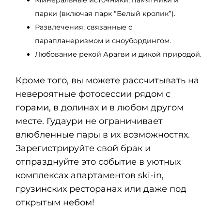
Минеральные источники, памятники и
парки (включая парк “Белый кролик”).
Развлечения, связанные с
парапланеризмом и сноубордингом.
Любование рекой Арагви и дикой природой.
Кроме того, вы можете рассчитывать на
невероятные фотосессии рядом с
горами, в долинах и в любом другом
месте. Гудаури не ограничивает
влюбленные пары в их возможностях.
Зарегистрируйте свой брак и
отпразднуйте это событие в уютных
комплексах апартаментов ski-in,
грузинских ресторанах или даже под
открытым небом!