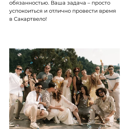
обязанностью. Ваша задача – просто
успокоиться и отлично провести время
в Сакартвело!