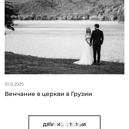
10.12.2025
Венчание в церкви в Грузии
ДРУГИЕ СТАТЬИ