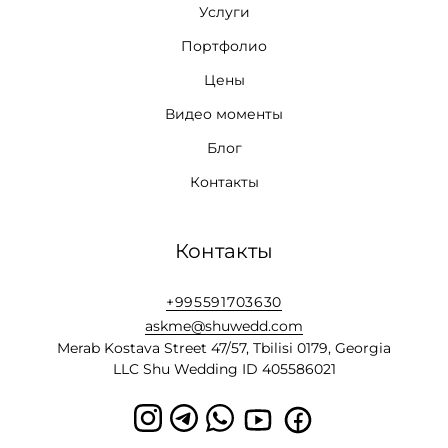
Услуги
Портфолио
Цены
Видео моменты
Блог
Контакты
Контакты
+995591703630
askme@shuwedd.com
Merab Kostava Street 47/57, Tbilisi 0179, Georgia
LLC Shu Wedding ID 405586021