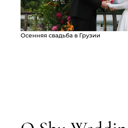
Осенняя свадьба в Грузии