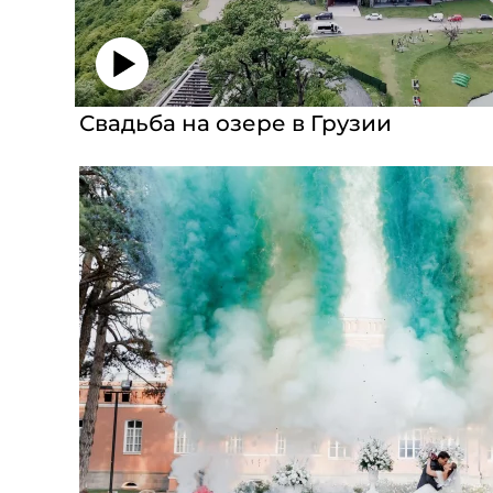
Свадьба на озере в Грузии