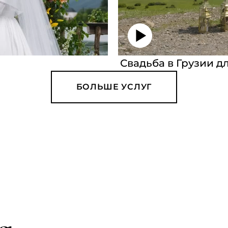
Свадьба в Грузии д
БОЛЬШЕ УСЛУГ