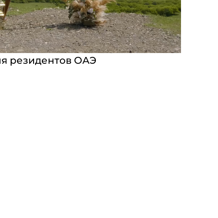
ля резидентов ОАЭ