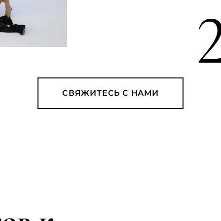
СВЯЖИТЕСЬ С НАМИ
ов к