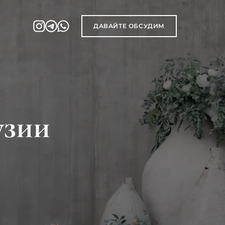
ДАВАЙТЕ ОБСУДИМ
узии