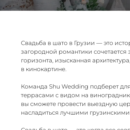
Свадьба в шато в Грузии — это исто
загородной романтики сочетается 
горизонта, изысканная архитектура
в кинокартине.
Команда Shu Wedding подберет для
террасами с видом на виноградники
вы сможете провести выездную цер
насладиться лучшими грузинскими 