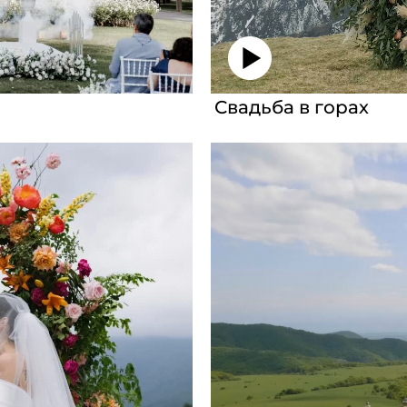
Свадьба в горах