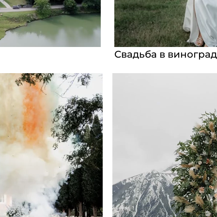
Свадьба в виноград