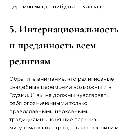
церемонии где-нибудь на Кавказе.
5. Интернациональность
и преданность всем
религиям
Обратите внимание, что религиозные
свадебные церемонии возможны и в
Грузии. И вы не должны чувствовать
себя ограниченными только
православными церковными
традициями. Любящие пары из
мусульманских стран, а также женихи и