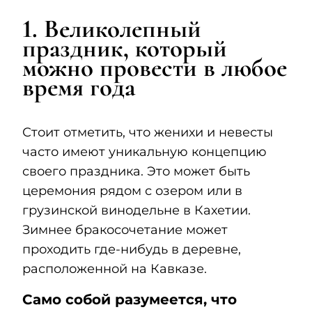
1. Великолепный
праздник, который
можно провести в любое
время года
Стоит отметить, что женихи и невесты
часто имеют уникальную концепцию
своего праздника. Это может быть
церемония рядом с озером или в
грузинской винодельне в Кахетии.
Зимнее бракосочетание может
проходить где-нибудь в деревне,
расположенной на Кавказе.
Само собой разумеется, что