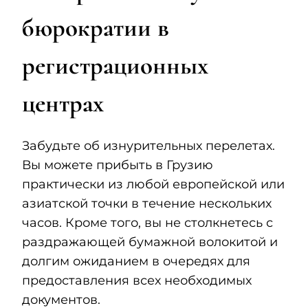
бюрократии в
регистрационных
центрах
Забудьте об изнурительных перелетах.
Вы можете прибыть в Грузию
практически из любой европейской или
азиатской точки в течение нескольких
часов. Кроме того, вы не столкнетесь с
раздражающей бумажной волокитой и
долгим ожиданием в очередях для
предоставления всех необходимых
документов.