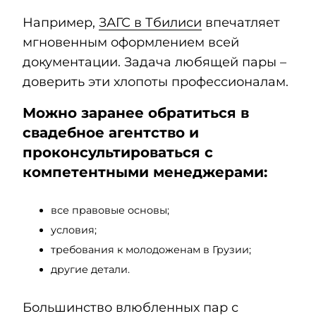
Например,
ЗАГС в Тбилиси
впечатляет
мгновенным оформлением всей
документации. Задача любящей пары –
доверить эти хлопоты профессионалам.
Можно заранее обратиться в
свадебное агентство и
проконсультироваться с
компетентными менеджерами:
все правовые основы;
условия;
требования к молодоженам в Грузии;
другие детали.
Большинство влюбленных пар с