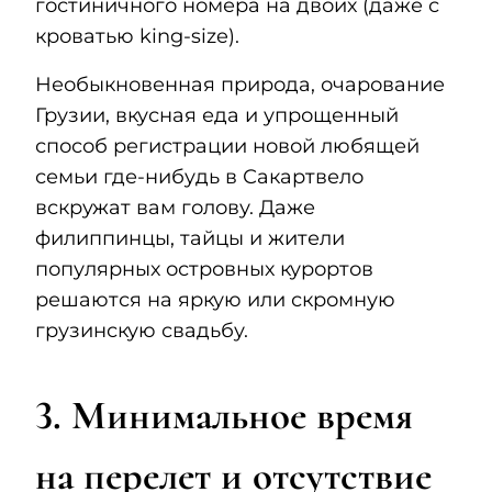
гостиничного номера на двоих (даже с
кроватью king-size).
Необыкновенная природа, очарование
Грузии, вкусная еда и упрощенный
способ регистрации новой любящей
семьи где-нибудь в Сакартвело
вскружат вам голову. Даже
филиппинцы, тайцы и жители
популярных островных курортов
решаются на яркую или скромную
грузинскую свадьбу.
3. Минимальное время
на перелет и отсутствие