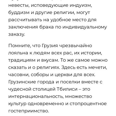
невесты, исповедующие индуизм,
буддизм и другие религии, могут
рассчитывать на удобное место для
заключения брака по индивидуальному
заказу.
Помните, что Грузия чрезвычайно
лояльна к людям всех рас, их истории,
традициям и вкусам. То же самое можно
сказать и о религиях. Здесь есть мечети,
часовни, соборы и церкви для всех.
Грузинские города и поселки вместе с
чудесной столицей Тбилиси – это
интернациональность, множество
культур одновременно и стопроцентное
гостеприимство.