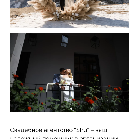
Свадебное агентство “Shu” – ваш
надежный помощник в организации