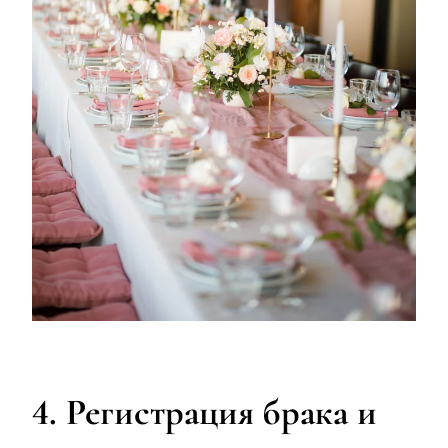
4. Регистрация брака и