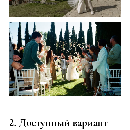
2. Доступный вариант