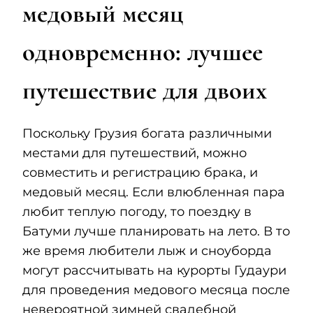
медовый месяц
одновременно: лучшее
путешествие для двоих
Поскольку Грузия богата различными
местами для путешествий, можно
совместить и регистрацию брака, и
медовый месяц. Если влюбленная пара
любит теплую погоду, то поездку в
Батуми лучше планировать на лето. В то
же время любители лыж и сноуборда
могут рассчитывать на курорты Гудаури
для проведения медового месяца после
невероятной зимней свадебной