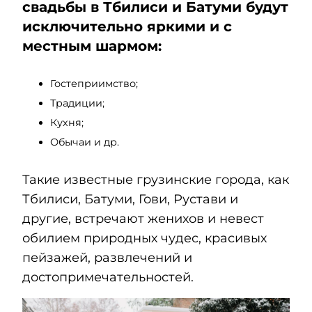
свадьбы в Тбилиси и Батуми будут
исключительно яркими и с
местным шармом:
Гостеприимство;
Традиции;
Кухня;
Обычаи и др.
Такие известные грузинские города, как
Тбилиси, Батуми, Гови, Рустави и
другие, встречают женихов и невест
обилием природных чудес, красивых
пейзажей, развлечений и
достопримечательностей.