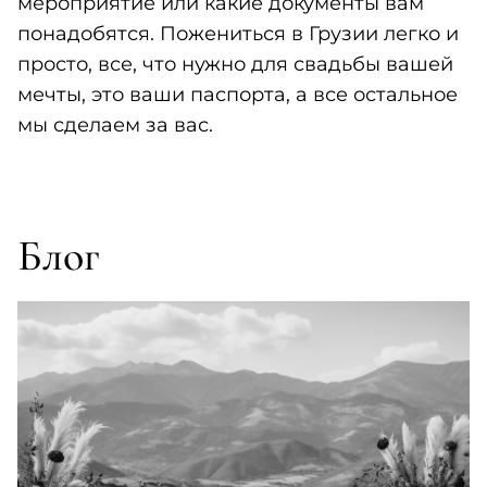
мероприятие или какие документы вам
понадобятся. Пожениться в Грузии легко и
просто, все, что нужно для свадьбы вашей
мечты, это ваши паспорта, а все остальное
мы сделаем за вас.
Блог