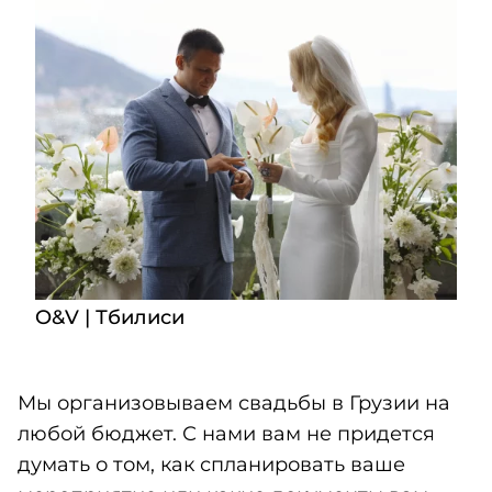
O&V | Тбилиси
Мы организовываем свадьбы в Грузии на
любой бюджет. С нами вам не придется
думать о том, как спланировать ваше