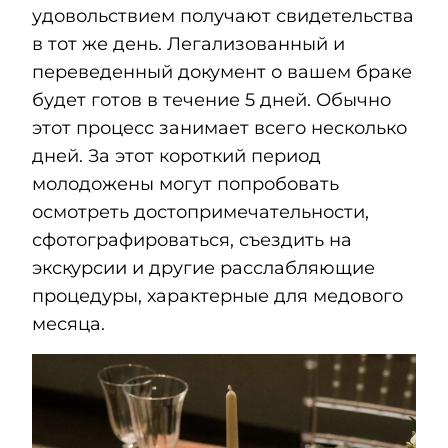
удовольствием получают свидетельства
в тот же день. Легализованный и
переведенный документ о вашем браке
будет готов в течение 5 дней. Обычно
этот процесс занимает всего несколько
дней. За этот короткий период
молодожены могут попробовать
осмотреть достопримечательности,
сфотографироваться, съездить на
экскурсии и другие расслабляющие
процедуры, характерные для медового
месяца.