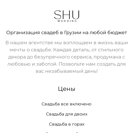
Организация свадеб в Грузии на любой бюджет
В нашем агентстве мы воплощаем в жизнь ваши
мечты о свадьбе. Каждая деталь, от стильного
декора до безупречного сервиса, продумана с
любовью и заботой. Позвольте нам создать для
вас незабываемый день!
Цены
Свадьба все включено
Свадьба для двоих
Свадьба в горах