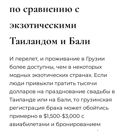
по сравнению с
экзотическими
Таиландом и Бали
И перелет, и проживание в Грузии
более доступны, чем в некоторых
модных экзотических странах. Если
люди привыкли тратить тысячи
долларов на празднование свадьбы в
Таиланде или на Бали, то грузинская
регистрация брака может обойтись
примерно в $1,500-$3,000 с
авиабилетами и бронированием