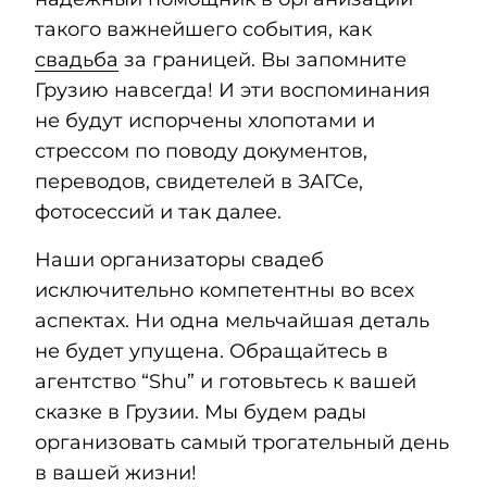
такого важнейшего события, как
свадьба
за границей. Вы запомните
Грузию навсегда! И эти воспоминания
не будут испорчены хлопотами и
стрессом по поводу документов,
переводов, свидетелей в ЗАГСе,
фотосессий и так далее.
Наши организаторы свадеб
исключительно компетентны во всех
аспектах. Ни одна мельчайшая деталь
не будет упущена. Обращайтесь в
агентство “Shu” и готовьтесь к вашей
сказке в Грузии. Мы будем рады
организовать самый трогательный день
в вашей жизни!