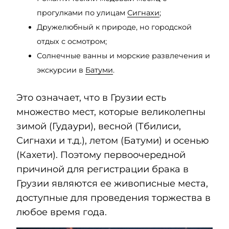
прогулками по улицам
Сигнахи
;
Дружелюбный к природе, но городской
отдых с осмотром;
Солнечные ванны и морские развлечения и
экскурсии в
Батуми
.
Это означает, что в Грузии есть
множество мест, которые великолепны
зимой (Гудаури), весной (Тбилиси,
Сигнахи и т.д.), летом (Батуми) и осенью
(Кахети). Поэтому первоочередной
причиной для регистрации брака в
Грузии являются ее живописные места,
доступные для проведения торжества в
любое время года.