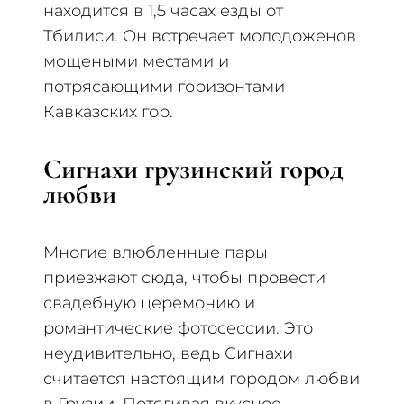
находится в 1,5 часах езды от
Тбилиси. Он встречает молодоженов
мощеными местами и
потрясающими горизонтами
Кавказских гор.
Сигнахи грузинский город
любви
Многие влюбленные пары
приезжают сюда, чтобы провести
свадебную церемонию и
романтические фотосессии. Это
неудивительно, ведь Сигнахи
считается настоящим городом любви
в Грузии. Потягивая вкусное