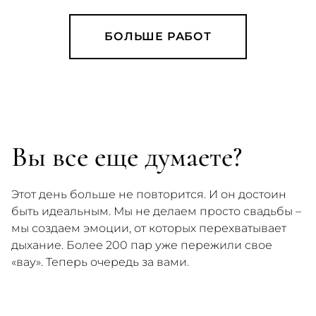
БОЛЬШЕ РАБОТ
Вы все еще думаете?
Этот день больше не повторится. И он достоин
быть идеальным. Мы не делаем просто свадьбы –
мы создаем эмоции, от которых перехватывает
дыхание. Более 200 пар уже пережили свое
«вау». Теперь очередь за вами.