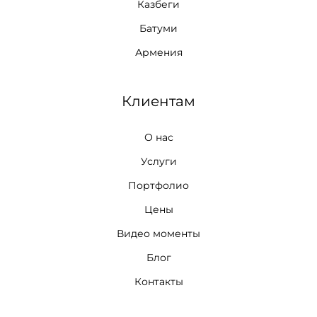
Казбеги
Батуми
Армения
Клиентам
О нас
Услуги
Портфолио
Цены
Видео моменты
Блог
Контакты