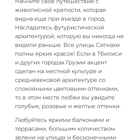
Начните свое путешествие с
живописной крепости, которая
видна еще при въезде в город.
Насладитесь футуристической
архитектурой, которую вы никогда не
видели раньше. Все улицы Сигнахи
полны ярких красок! Если в Тбилиси
и других городах Грузии акцент
сделан на местной культуре и
средневековой архитектуре со
спокойными цветовыми оттенками,
то в этом месте любви вы увидите
голубые, розовые и желтые оттенки.
Любуйтесь яркими балконами и
террасами, большим количеством
зелени на улицах и бесконечными