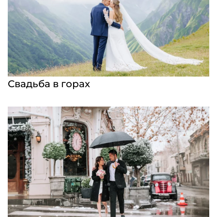
Свадьба в горах