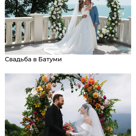
Свадьба в Батуми