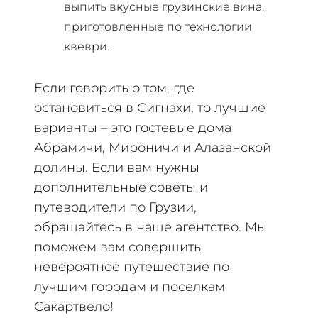
выпить вкусные грузинские вина,
приготовленные по технологии
квеври.
Если говорить о том, где
остановиться в Сигнахи, то лучшие
варианты – это гостевые дома
Абрамичи, Мироничи и Алазанской
долины. Если вам нужны
дополнительные советы и
путеводители по Грузии,
обращайтесь в наше агентство. Мы
поможем вам совершить
невероятное путешествие по
лучшим городам и поселкам
Сакартвело!