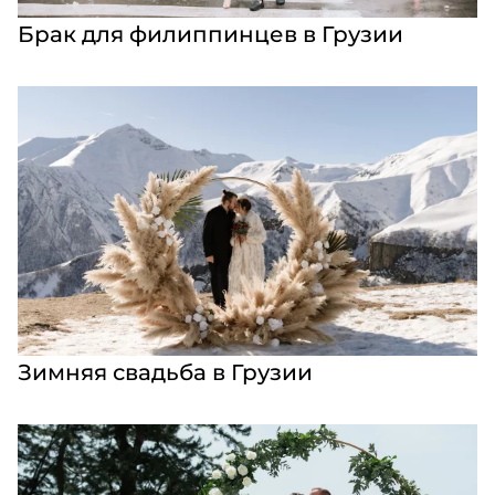
Брак для филиппинцев в Грузии
Зимняя свадьба в Грузии