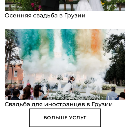
Осенняя свадьба в Грузии
Свадьба для иностранцев в Грузии
БОЛЬШЕ УСЛУГ