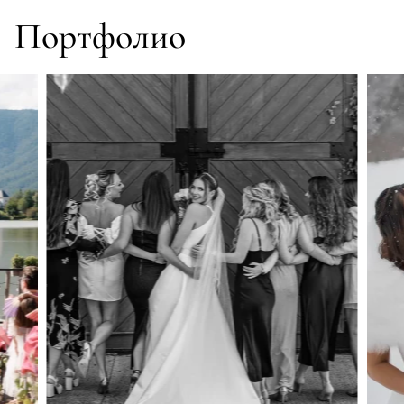
Портфолио