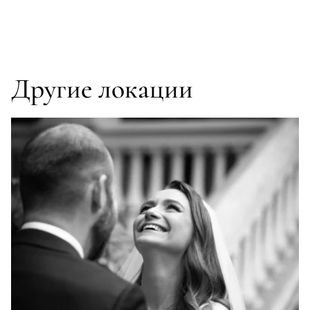
Другие локации