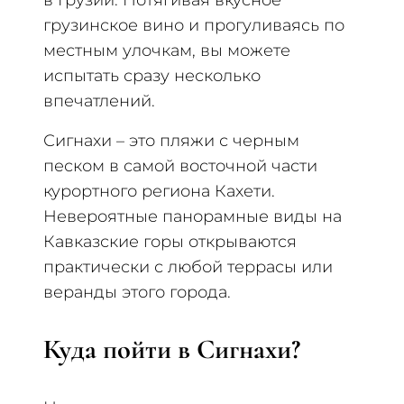
грузинское вино и прогуливаясь по
местным улочкам, вы можете
испытать сразу несколько
впечатлений.
Сигнахи – это пляжи с черным
песком в самой восточной части
курортного региона Кахети.
Невероятные панорамные виды на
Кавказские горы открываются
практически с любой террасы или
веранды этого города.
Куда пойти в Сигнахи?