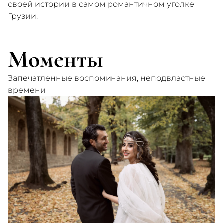
своей истории в самом романтичном уголке
Грузии.
Моменты
Запечатленные воспоминания, неподвластные
времени