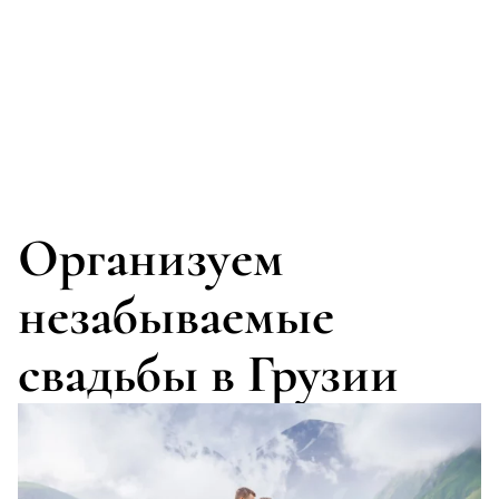
Организуем
незабываемые
свадьбы в Грузии