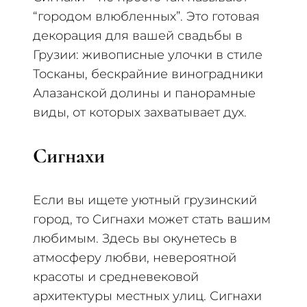
“городом влюбленных”. Это готовая
декорация для вашей свадьбы в
Грузии: живописные улочки в стиле
Тосканы, бескрайние виноградники
Алазанской долины и панорамные
виды, от которых захватывает дух.
Сигнахи
Если вы ищете уютный грузинский
город, то Сигнахи может стать вашим
любимым. Здесь вы окунетесь в
атмосферу любви, невероятной
красоты и средневековой
архитектуры местных улиц. Сигнахи