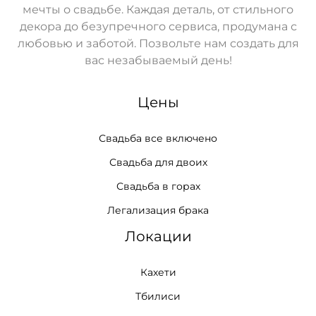
мечты о свадьбе. Каждая деталь, от стильного
декора до безупречного сервиса, продумана с
любовью и заботой. Позвольте нам создать для
вас незабываемый день!
Цены
Свадьба все включено
Свадьба для двоих
Свадьба в горах
Легализация брака
Локации
Кахети
Тбилиси