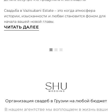
Свадьба в Vazisubani Estate – это когда атмосфера
истории, изысканности и любви становится фоном для
начала вашей новой главы.
ЧИТАТЬ ДАЛЕЕ
ВСЕ ЛОКАЦИИ
Организация свадеб в Грузии на любой бюджет
В нашем агентстве мы воплощаем в жизнь ваши