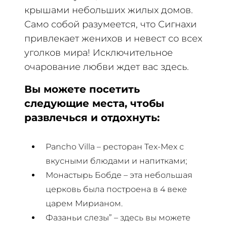
крышами небольших жилых домов.
Само собой разумеется, что Сигнахи
привлекает женихов и невест со всех
уголков мира! Исключительное
очарование любви ждет вас здесь.
Вы можете посетить
следующие места, чтобы
развлечься и отдохнуть:
Pancho Villa – ресторан Tex-Mex с
вкусными блюдами и напитками;
Монастырь Бобде – эта небольшая
церковь была построена в 4 веке
царем Мирианом.
Фазаньи слезы” – здесь вы можете