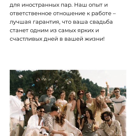
для иностранных пар. Наш опыт и
ответственное отношение к работе –
лучшая гарантия, что ваша свадьба
станет одним из самых ярких и
счастливых дней в вашей жизни!