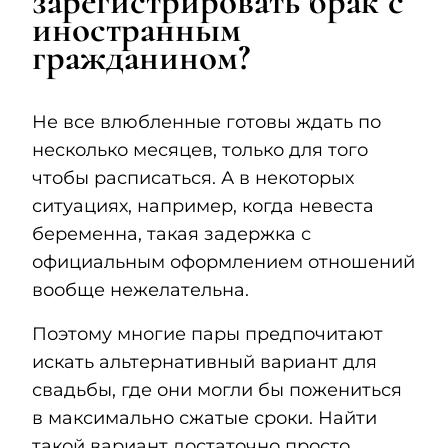
зарегистрировать брак с
иностранным
гражданином?
Не все влюбленные готовы ждать по
несколько месяцев, только для того
чтобы расписаться. А в некоторых
ситуациях, например, когда невеста
беременна, такая задержка с
официальным оформлением отношений
вообще нежелательна.
Поэтому многие пары предпочитают
искать альтернативный вариант для
свадьбы, где они могли бы пожениться
в максимально сжатые сроки. Найти
такой вариант достаточно просто,