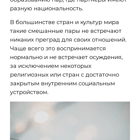
разную национальность.
В большинстве стран и культур мира
такие смешанные пары не встречают
никаких преград для своих отношений.
Чаще всего это воспринимается
нормально и не встречает осуждения,
за исключением некоторых
религиозных или стран с достаточно
закрытым внутренним социальным
устройством.