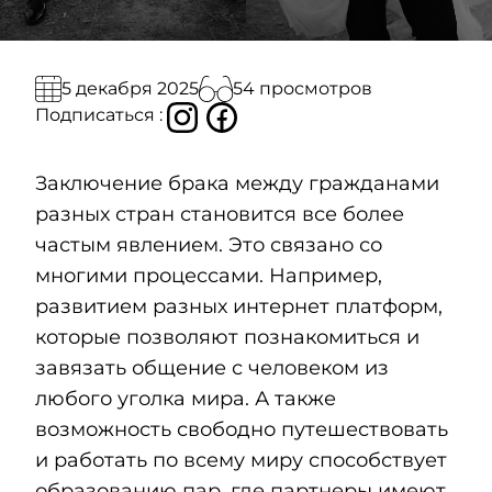
54 просмотров
5 декабря 2025
Подписаться :
Заключение брака между гражданами
разных стран становится все более
частым явлением. Это связано со
многими процессами. Например,
развитием разных интернет платформ,
которые позволяют познакомиться и
завязать общение с человеком из
любого уголка мира. А также
возможность свободно путешествовать
и работать по всему миру способствует
образованию пар, где партнеры имеют