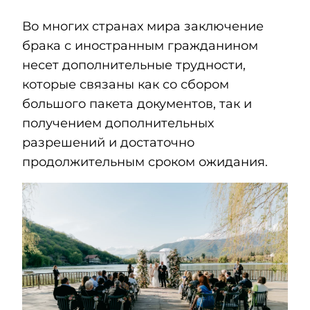
Во многих странах мира заключение
брака с иностранным гражданином
несет дополнительные трудности,
которые связаны как со сбором
большого пакета документов, так и
получением дополнительных
разрешений и достаточно
продолжительным сроком ожидания.