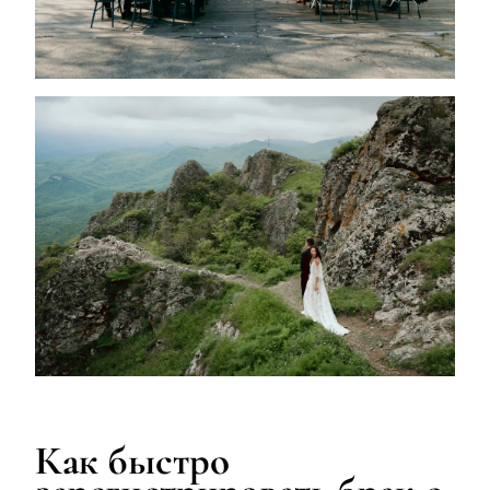
Как быстро