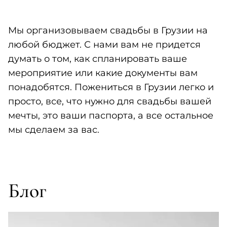
Мы организовываем свадьбы в Грузии на
любой бюджет. С нами вам не придется
думать о том, как спланировать ваше
мероприятие или какие документы вам
понадобятся. Пожениться в Грузии легко и
просто, все, что нужно для свадьбы вашей
мечты, это ваши паспорта, а все остальное
мы сделаем за вас.
Блог