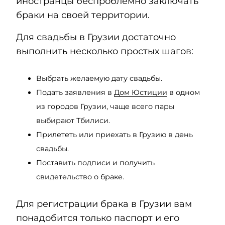
иностранцы беспроблемно заключать
браки на своей территории.
Для свадьбы в Грузии достаточно
выполнить несколько простых шагов:
Выбрать желаемую дату свадьбы.
Подать заявления в
Дом Юстиции
в одном
из городов Грузии, чаще всего пары
выбирают Тбилиси.
Прилететь или приехать в Грузию в день
свадьбы.
Поставить подписи и получить
свидетельство о браке.
Для регистрации брака в Грузии вам
понадобится только паспорт и его