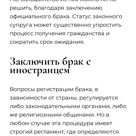
решить, благодаря заключению
официального брака. Статус законного
супруга может существенно упростить
процесс получения гражданства и
сократить срок ожидания.
Заключить брак с
иностранцем
Вопросы регистрации брака, в
зависимости от страны, регулируется
либо законодательными органами, либо
же религиозными общинами. Но в
любом случае эта процедура имеет
строгий регламент, где определяются