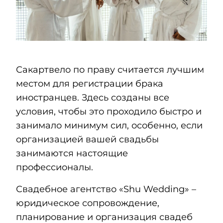
Сакартвело по праву считается лучшим
местом для регистрации брака
иностранцев. Здесь созданы все
условия, чтобы это проходило быстро и
занимало минимум сил, особенно, если
организацией вашей свадьбы
занимаются настоящие
профессионалы.
Свадебное агентство «Shu Wedding» –
юридическое сопровождение,
планирование и организация свадеб