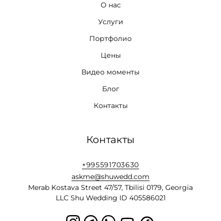
О нас
Услуги
Портфолио
Цены
Видео моменты
Блог
Контакты
Контакты
+995591703630
askme@shuwedd.com
Merab Kostava Street 47/57, Tbilisi 0179, Georgia
LLC Shu Wedding ID 405586021