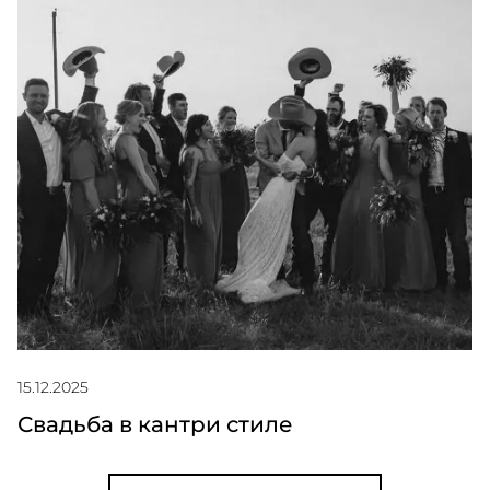
15.12.2025
Свадьба в кантри стиле