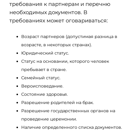
требования к партнерам и перечню
необходимых документов. В
требованиях может оговариваться:
Возраст партнеров (допустимая разница в
возрасте, в некоторых странах).
Юридический статус.
Статус на основании, которого человек
пребывает в стране.
Семейный статус.
Вероисповедание.
Состояние здоровья.
Разрешение родителей на брак.
Разрешение государственных органов на
проведение церемонии.
Наличие определенного списка документов.