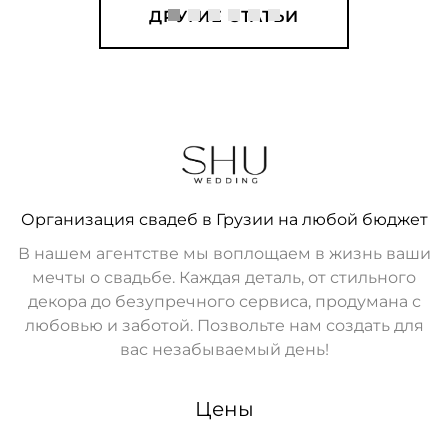
ДРУГИЕ СТАТЬИ
Организация свадеб в Грузии на любой бюджет
В нашем агентстве мы воплощаем в жизнь ваши
мечты о свадьбе. Каждая деталь, от стильного
декора до безупречного сервиса, продумана с
любовью и заботой. Позвольте нам создать для
вас незабываемый день!
Цены