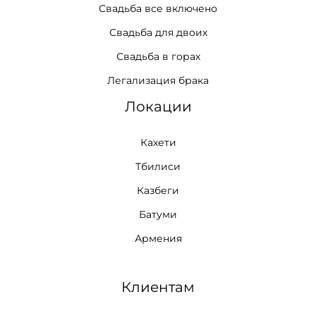
Свадьба все включено
Свадьба для двоих
Свадьба в горах
Легализация брака
Локации
Кахети
Тбилиси
Казбеги
Батуми
Армения
Клиентам