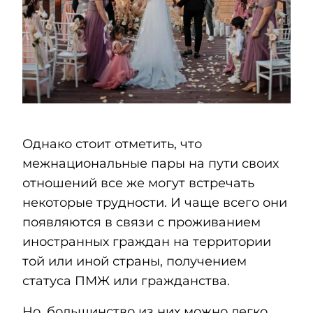
Однако стоит отметить, что
межнациональные пары на пути своих
отношений все же могут встречать
некоторые трудности. И чаще всего они
появляются в связи с проживанием
иностранных граждан на территории
той или иной страны, получением
статуса ПМЖ или гражданства.
Но, большинство из них можно легко