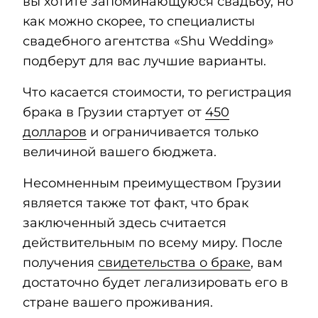
вы хотите запоминающуюся свадьбу, но
как можно скорее, то специалисты
свадебного агентства «Shu Wedding»
подберут для вас лучшие варианты.
Что касается стоимости, то регистрация
брака в Грузии стартует от
450
долларов
и ограничивается только
величиной вашего бюджета.
Несомненным преимуществом Грузии
является также тот факт, что брак
заключенный здесь считается
действительным по всему миру. После
получения
свидетельства о браке
, вам
достаточно будет легализировать его в
стране вашего проживания.