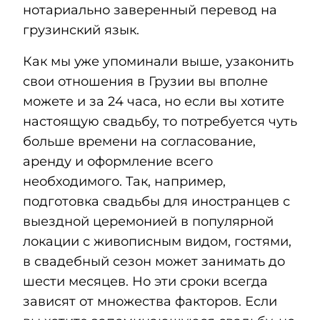
нотариально заверенный перевод на
грузинский язык.
Как мы уже упоминали выше, узаконить
свои отношения в Грузии вы вполне
можете и за 24 часа, но если вы хотите
настоящую свадьбу, то потребуется чуть
больше времени на согласование,
аренду и оформление всего
необходимого. Так, например,
подготовка свадьбы для иностранцев с
выездной церемонией в популярной
локации с живописным видом, гостями,
в свадебный сезон может занимать до
шести месяцев. Но эти сроки всегда
зависят от множества факторов. Если