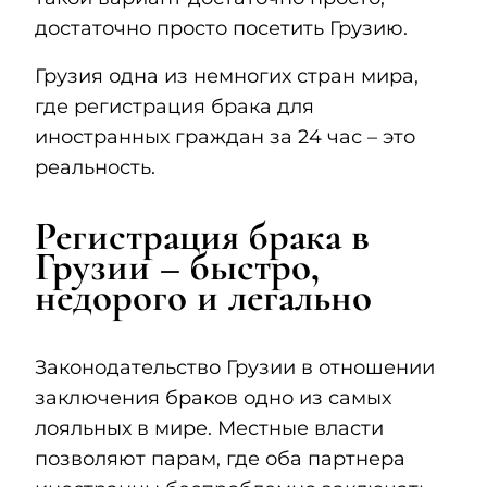
достаточно просто посетить Грузию.
Грузия одна из немногих стран мира,
где регистрация брака для
иностранных граждан за 24 час – это
реальность.
Регистрация брака в
Грузии – быстро,
недорого и легально
Законодательство Грузии в отношении
заключения браков одно из самых
лояльных в мире. Местные власти
позволяют парам, где оба партнера