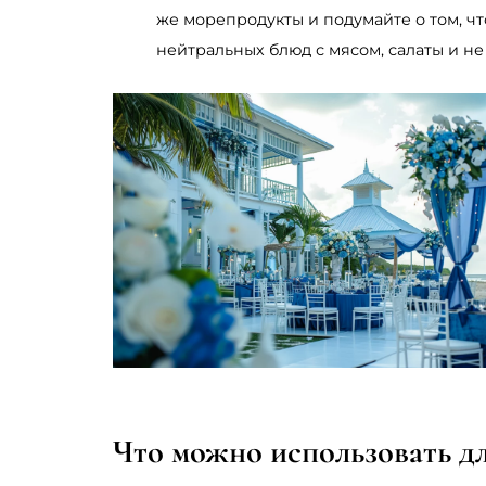
же морепродукты и подумайте о том, чт
нейтральных блюд с мясом, салаты и не
Что можно использовать дл