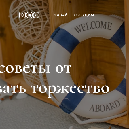
ДАВАЙТЕ ОБСУДИМ
советы от
вать торжество