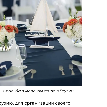
Свадьба в морском стиле в Грузии
рузию, для организации своего