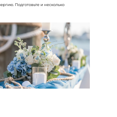
лергию. Подготовьте и несколько