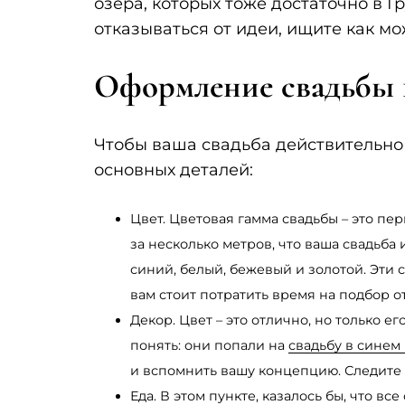
озера, которых тоже достаточно в Г
отказываться от идеи, ищите как м
Оформление свадьбы 
Чтобы ваша свадьба действительно 
основных деталей:
Цвет. Цветовая гамма свадьбы – это пе
за несколько метров, что ваша свадьба
синий, белый, бежевый и золотой. Эти 
вам стоит потратить время на подбор о
Декор. Цвет – это отлично, но только е
понять: они попали на
свадьбу в синем
и вспомнить вашу концепцию. Следите
Еда. В этом пункте, казалось бы, что в