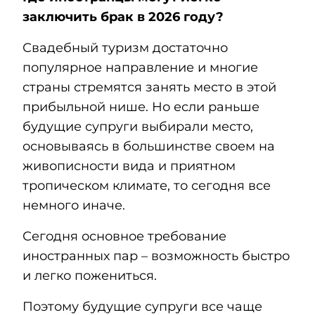
заключить брак в 2026 году?
Свадебный туризм достаточно
популярное направление и многие
страны стремятся занять место в этой
прибыльной нише. Но если раньше
будущие супруги выбирали место,
основываясь в большинстве своем на
живописности вида и приятном
тропическом климате, то сегодня все
немного иначе.
Сегодня основное требование
иностранных пар – возможность быстро
и легко пожениться.
Поэтому будущие супруги все чаще