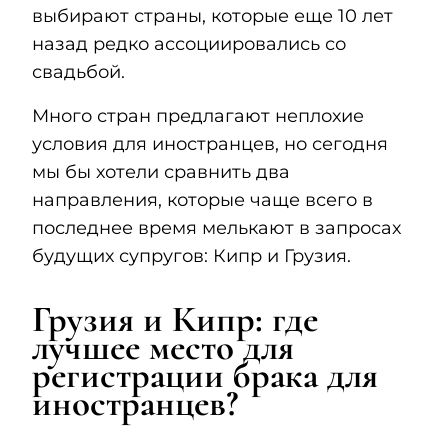
выбирают страны, которые еще 10 лет
назад редко ассоциировались со
свадьбой.
Много стран предлагают неплохие
условия для иностранцев, но сегодня
мы бы хотели сравнить два
направления, которые чаще всего в
последнее время мелькают в запросах
будущих супругов: Кипр и Грузия.
Грузия и Кипр: где
лучшее место для
регистрации брака для
иностранцев?