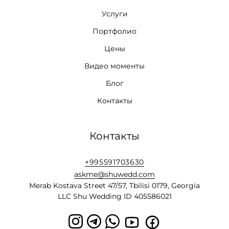
Услуги
Портфолио
Цены
Видео моменты
Блог
Контакты
Контакты
+995591703630
askme@shuwedd.com
Merab Kostava Street 47/57, Tbilisi 0179, Georgia
LLC Shu Wedding ID 405586021