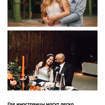
Где иностранцы могут легко