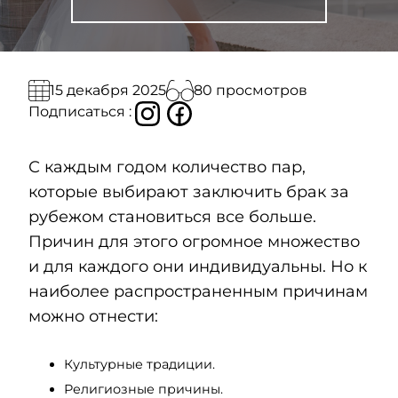
80 просмотров
15 декабря 2025
Подписаться :
С каждым годом количество пар,
которые выбирают заключить брак за
рубежом становиться все больше.
Причин для этого огромное множество
и для каждого они индивидуальны. Но к
наиболее распространенным причинам
можно отнести:
Культурные традиции.
Религиозные причины.