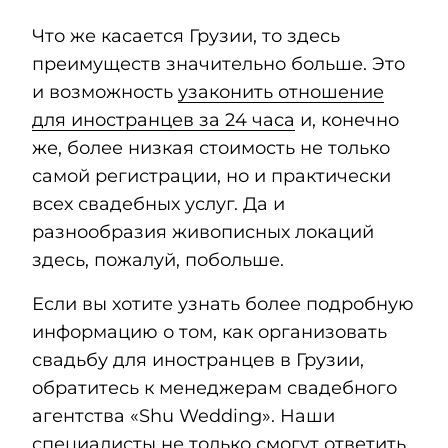
Что же касается Грузии, то здесь
преимуществ значительно больше. Это
и возможность
узаконить отношение
для иностранцев за 24 часа
и, конечно
же, более низкая стоимость не только
самой регистрации, но и практически
всех свадебных услуг. Да и
разнообразия живописных локаций
здесь, пожалуй, побольше.
Если вы хотите узнать более подробную
информацию о том, как организовать
свадьбу для иностранцев в Грузии,
обратитесь к менеджерам свадебного
агентства «Shu Wedding». Наши
специалисты не только смогут ответить