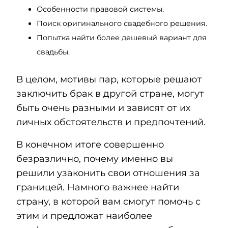
Особенности правовой системы.
Поиск оригинального свадебного решения.
Попытка найти более дешевый вариант для
свадьбы.
В целом, мотивы пар, которые решают
заключить брак в другой стране, могут
быть очень разными и зависят от их
личных обстоятельств и предпочтений.
В конечном итоге совершенно
безразлично, почему именно вы
решили узаконить свои отношения за
границей. Намного важнее найти
страну, в которой вам смогут помочь с
этим и предложат наиболее