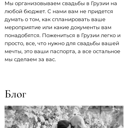
Мы организовываем свадьбы в Грузии на
любой бюджет. С нами вам не придется
думать о том, как спланировать ваше
мероприятие или какие документы вам
понадобятся. Пожениться в Грузии легко и
просто, все, что нужно для свадьбы вашей
мечты, это ваши паспорта, а все остальное
мы сделаем за вас.
Блог