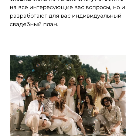
на все интересующие вас вопросы, но и
разработают для вас индивидуальный
свадебный план.