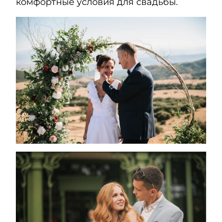
комфортные условия для свадьбы.