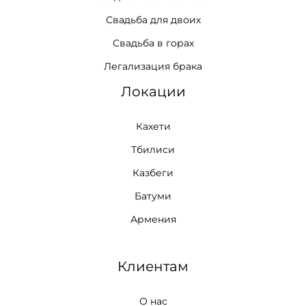
Свадьба для двоих
Свадьба в горах
Легализация брака
Локации
Кахети
Тбилиси
Казбеги
Батуми
Армения
Клиентам
О нас