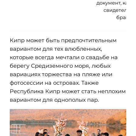
документ, как 
свидетельст
браке.
Кипр может быть предпочтительным
вариантом для тех влюбленных,
которые всегда мечтали о свадьбе на
берегу Средиземного моря, любых
вариациях торжества на пляже или
фотосессии на островах. Также
Республика Кипр может стать неплохим
вариантом для однополых пар.