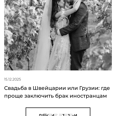
15.12.2025
Свадьба в Швейцарии или Грузии: где
проще заключить брак иностранцам
ДРУГИЕ СТАТЬИ