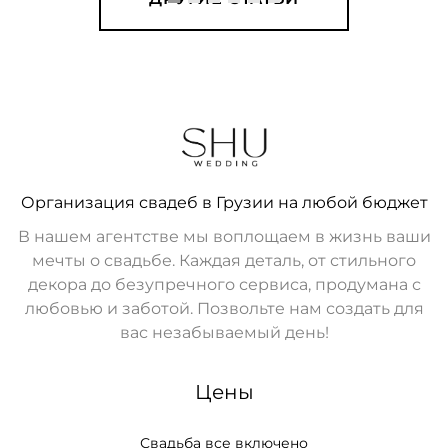
Организация свадеб в Грузии на любой бюджет
В нашем агентстве мы воплощаем в жизнь ваши
мечты о свадьбе. Каждая деталь, от стильного
декора до безупречного сервиса, продумана с
любовью и заботой. Позвольте нам создать для
вас незабываемый день!
Цены
Свадьба все включено