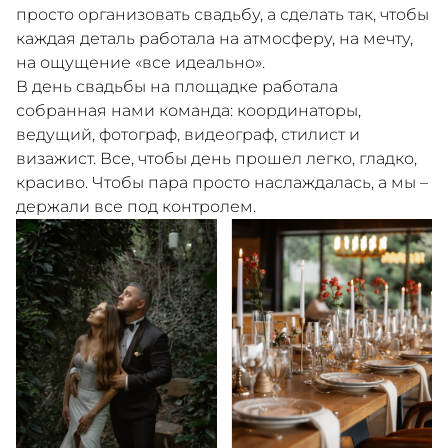
просто организовать свадьбу, а сделать так, чтобы
каждая деталь работала на атмосферу, на мечту,
на ощущение «все идеально».
В день свадьбы на площадке работала
собранная нами команда: координаторы,
ведущий, фотограф, видеограф, стилист и
визажист. Все, чтобы день прошел легко, гладко,
красиво. Чтобы пара просто наслаждалась, а мы –
держали все под контролем.