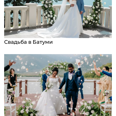
Свадьба в Батуми