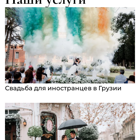
Свадьба для иностранцев в Грузии