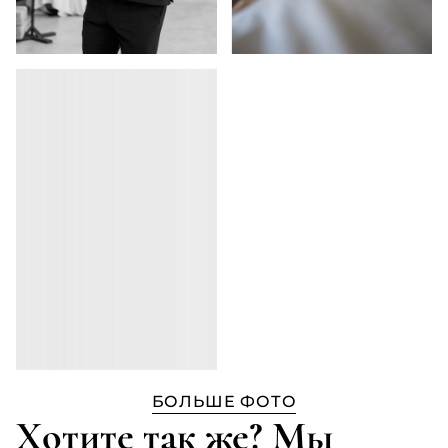
БОЛЬШЕ ФОТО
Хотите так же? Мы