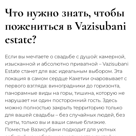
Что нужно знать, чтобы
пожениться в Vazisubani
estate?
Если вы мечтаете о свадьбе с душой: камерной,
изысканной и абсолютно приватной – Vazisubani
Estate станет для вас идеальным выбором. Эта
локация в самом сердце Кахетии очаровывает с
первого взгляда: виноградники до горизонта,
панорамные виды на горы, тишина, которую не
нарушает ни один посторонний гость. Здесь
можно полностью закрыть территорию только
для вашей свадьбы – без случайных людей, без
суеты, только вы и ваши самые близкие.
Поместье Вазисубани подходит для уютных