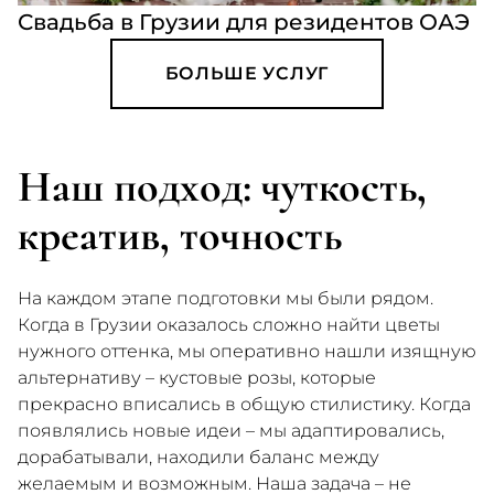
Свадьба в Грузии для резидентов ОАЭ
БОЛЬШЕ УСЛУГ
Наш подход: чуткость,
креатив, точность
На каждом этапе подготовки мы были рядом.
Когда в Грузии оказалось сложно найти цветы
нужного оттенка, мы оперативно нашли изящную
альтернативу – кустовые розы, которые
прекрасно вписались в общую стилистику. Когда
появлялись новые идеи – мы адаптировались,
дорабатывали, находили баланс между
желаемым и возможным. Наша задача – не