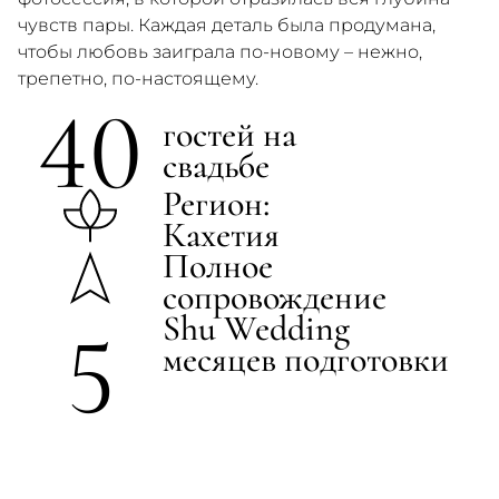
чувств пары. Каждая деталь была продумана,
чтобы любовь заиграла по-новому – нежно,
трепетно, по-настоящему.
40
гостей на
свадьбе
Регион:
Кахетия
Полное
сопровождение
Shu Wedding
5
месяцев подготовки