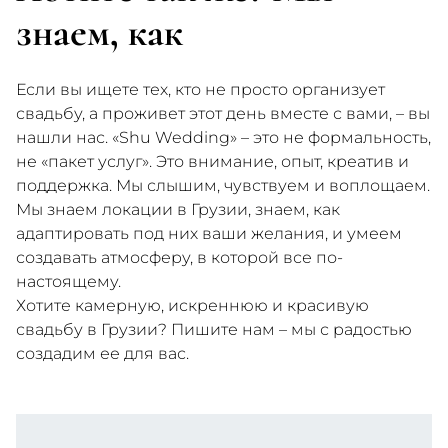
знаем, как
Если вы ищете тех, кто не просто организует
свадьбу, а проживет этот день вместе с вами, – вы
нашли нас. «Shu Wedding» – это не формальность,
не «пакет услуг». Это внимание, опыт, креатив и
поддержка. Мы слышим, чувствуем и воплощаем.
Мы знаем локации в Грузии, знаем, как
адаптировать под них ваши желания, и умеем
создавать атмосферу, в которой все по-
настоящему.
Хотите камерную, искреннюю и красивую
свадьбу в Грузии? Пишите нам – мы с радостью
создадим ее для вас.