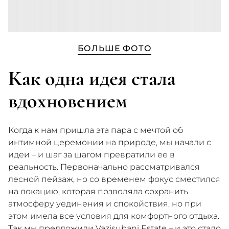
БОЛЬШЕ ФОТО
Как одна идея стала
вдохновением
Когда к нам пришла эта пара с мечтой об
интимной церемонии на природе, мы начали с
идеи – и шаг за шагом превратили ее в
реальность. Первоначально рассматривался
лесной пейзаж, но со временем фокус сместился
на локацию, которая позволяла сохранить
атмосферу уединения и спокойствия, но при
этом имела все условия для комфортного отдыха.
Так мы предложили Vazisubani Estate – и это стало