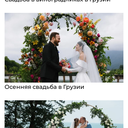
Осенняя свадьба в Грузии