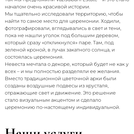
началом очень красивой истории.
Мы тщательно исследовали территорию, чтобы
найти то самое место для церемонии. Ходили,
фотографировали, вглядывались в свет и тени,
пока не нашли уголок под большим деревом,
который сразу «откликнулся» паре. Там, под
зеленой кроной, в лучах закатного солнца, и
состоялась церемония.
Невеста мечтала о декоре, который будет не как у
всех – и мы полностью разделяли ее желания.
Вместо традиционной цветочной арки были
созданы воздушные подвесы из хрусталя,
отражающие свет и движение. Это решение
стало визуальным акцентом и сделало
церемонию по-настоящему индивидуальной.
Наши услуги