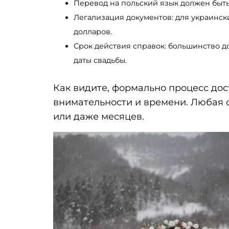
Перевод на польский язык должен быт
Легализация документов: для украински
долларов.
Срок действия справок: большинство д
даты свадьбы.
Как видите, формально процесс дос
внимательности и времени. Любая 
или даже месяцев.