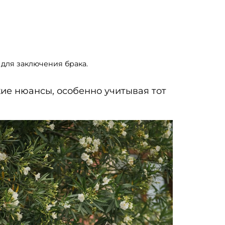
 для заключения брака.
ие нюансы, особенно учитывая тот