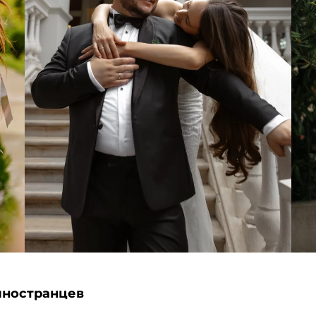
иностранцев