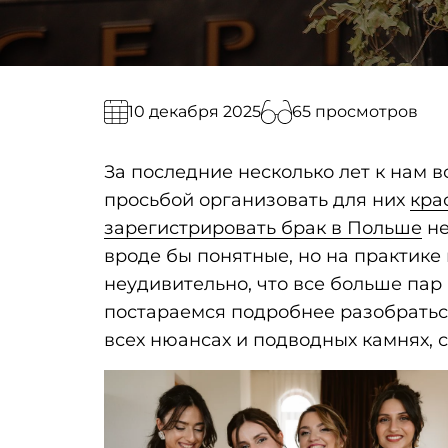
65 просмотров
10 декабря 2025
За последние несколько лет к нам 
просьбой организовать для них
кра
зарегистрировать брак в Польше
не
вроде бы понятные, но на практике 
неудивительно, что все больше пар
постараемся подробнее разобратьс
всех нюансах и подводных камнях, с