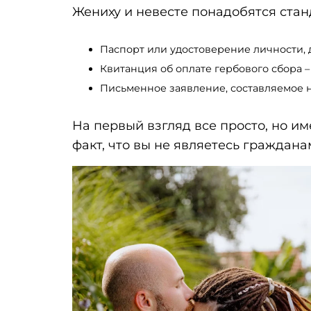
Жениху и невесте понадобятся ста
Паспорт или удостоверение личности, 
Квитанция об оплате гербового сбора – 
Письменное заявление, составляемое на
На первый взгляд все просто, но и
факт, что вы не являетесь граждана