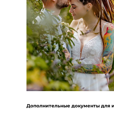
Дополнительные документы для 