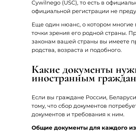
Cywilnego (USC), то есть в официал
официальной регистрации не пред
Еще один нюанс, о котором многие 
точки зрения его родной страны. П
законам вашей страны вы имеете пр
родства, возраста и подобного.
Какие документы нужн
иностранным граждан
Если вы граждане России, Беларуси
тому, что сбор документов потребу
документов и требования к ним.
Общие документы для каждого из