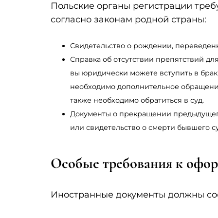
Польские органы регистрации треб
согласно законам родной страны:
Свидетельство о рождении, переведен
Справка об отсутствии препятствий для
вы юридически можете вступить в брак.
необходимо дополнительное обращение 
также необходимо обратиться в суд.
Документы о прекращении предыдущего 
или свидетельство о смерти бывшего су
Особые требования к офо
Иностранные документы должны соо