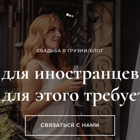
СВАДЬБА В ГРУЗИИ
/
БЛОГ
для иностранцев
 для этого требуе
СВЯЗАТЬСЯ С НАМИ