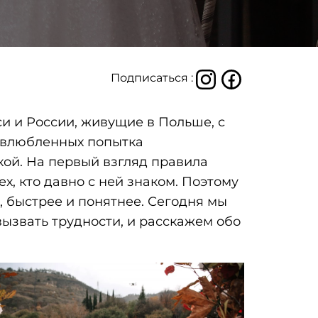
Подписаться :
и и России, живущие в Польше, с
х влюбленных попытка
ой. На первый взгляд правила
х, кто давно с ней знаком. Поэтому
, быстрее и понятнее. Сегодня мы
ызвать трудности, и расскажем обо