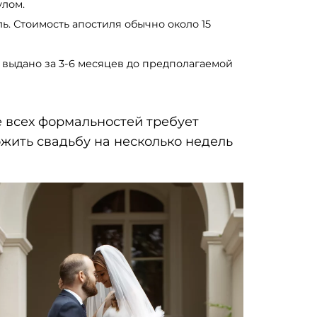
улом.
ь. Стоимость апостиля обычно около 15
 выдано за 3-6 месяцев до предполагаемой
е всех формальностей требует
жить свадьбу на несколько недель