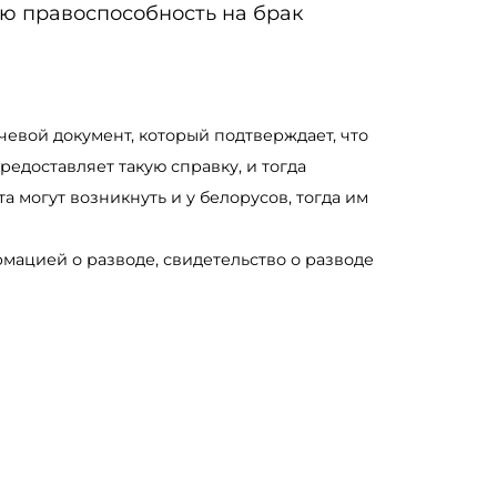
ю правоспособность на брак
ючевой документ, который подтверждает, что
редоставляет такую справку, и тогда
 могут возникнуть и у белорусов, тогда им
мацией о разводе, свидетельство о разводе