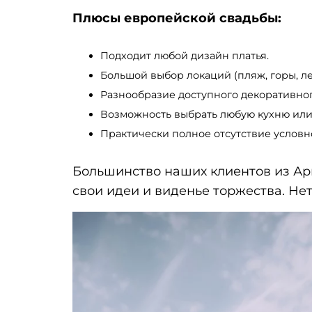
Плюсы европейской свадьбы:
Подходит любой дизайн платья.
Большой выбор локаций (пляж, горы, лес,
Разнообразие доступного декоративно
Возможность выбрать любую кухню или 
Практически полное отсутствие условн
Большинство наших клиентов из Ар
свои идеи и виденье торжества. Нет