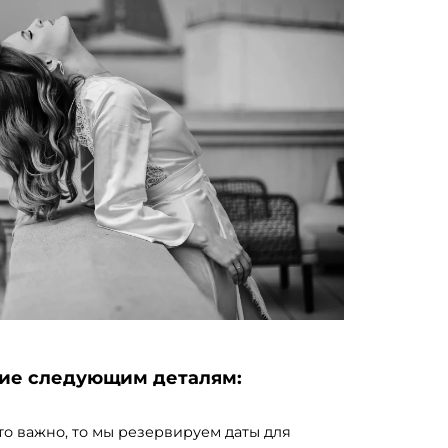
ние следующим деталям:
о важно, то мы резервируем даты для