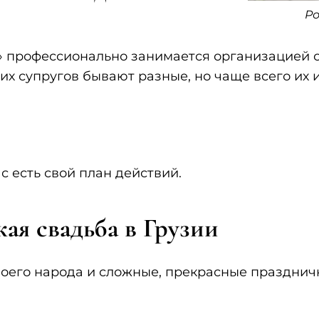
Ро
» профессионально занимается организацией с
щих супругов бывают разные, но чаще всего их 
с есть свой план действий.
ая свадьба в Грузии
оего народа и сложные, прекрасные празднич