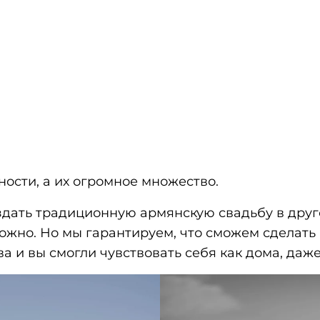
ности, а их огромное множество.
дать традиционную армянскую свадьбу в друго
ожно. Но мы гарантируем, что сможем сделать
а и вы смогли чувствовать себя как дома, даже