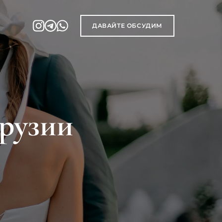
ДАВАЙТЕ ОБСУДИМ
Грузии