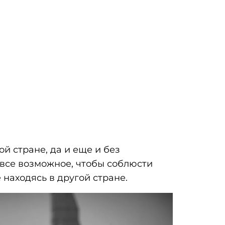
й стране, да и еще и без
 все возможное, чтобы соблюсти
 находясь в другой стране.