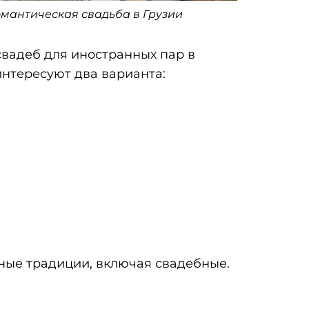
мантическая свадьба в Грузии
вадеб для иностранных пар в
интересуют два варианта:
ные традиции, включая свадебные.