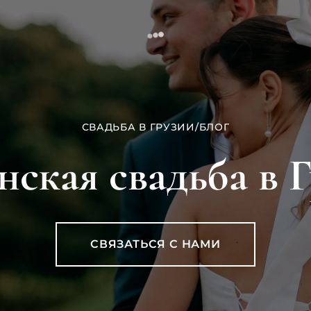
СВАДЬБА В ГРУЗИИ
/
БЛОГ
ская свадьба в 
СВЯЗАТЬСЯ С НАМИ