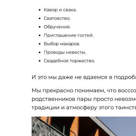
Кавор и сваха.
Сватовство.
Обручение.
Приглашение гостей.
Выбор макаров.
Проводы невесты.
Свадебное торжество.
И это мы даже не вдаемся в подроб
Мы прекрасно понимаем, что воссоз
родственников пары просто невозм
традиции и атмосферу этого таинств