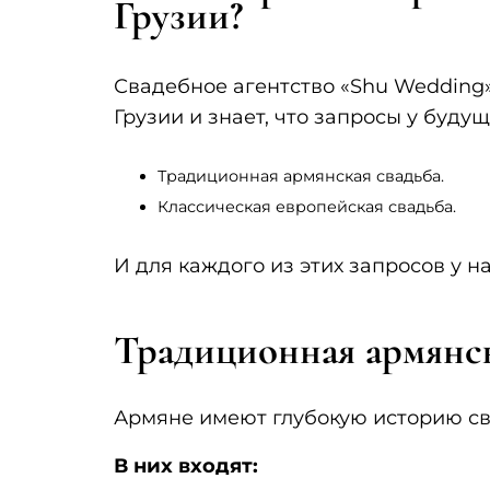
Грузии?
Свадебное агентство «Shu Wedding
Грузии и знает, что запросы у буду
Традиционная армянская свадьба.
Классическая европейская свадьба.
И для каждого из этих запросов у на
Традиционная армянск
Армяне имеют глубокую историю св
В них входят: