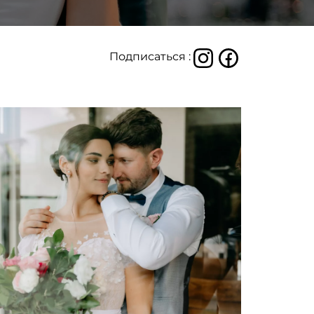
Подписаться :