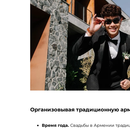
Организовывая традиционную арм
Время года.
Свадьбы в Армении традици