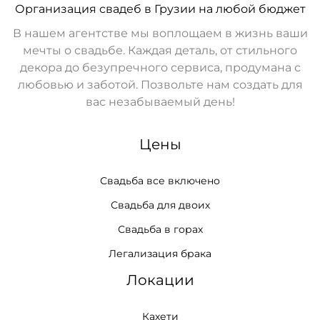
Организация свадеб в Грузии на любой бюджет
В нашем агентстве мы воплощаем в жизнь ваши
мечты о свадьбе. Каждая деталь, от стильного
декора до безупречного сервиса, продумана с
любовью и заботой. Позвольте нам создать для
вас незабываемый день!
Цены
Свадьба все включено
Свадьба для двоих
Свадьба в горах
Легализация брака
Локации
Кахети