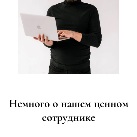
Немного о нашем ценном
сотруднике