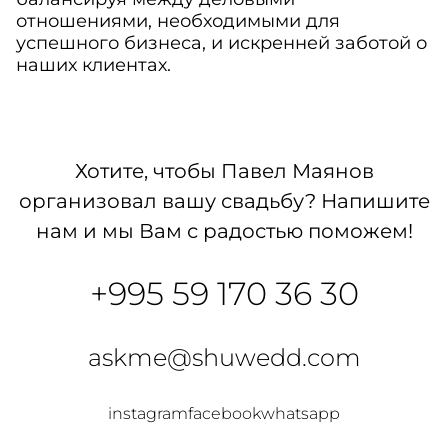
отношениями, необходимыми для
успешного бизнеса, и искренней заботой о
наших клиентах.
Хотите, чтобы Павел Маянов
организовал вашу свадьбу? Напишите
нам и мы Вам с радостью поможем!
+995 59 170 36 30
askme@shuwedd.com
instagram
facebook
whatsapp