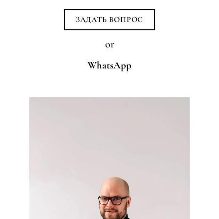
ЗАДАТЬ ВОПРОС
or
WhatsApp