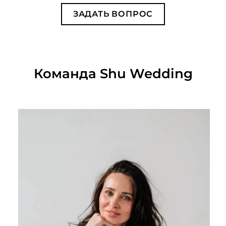
ЗАДАТЬ ВОПРОС
Команда Shu Wedding