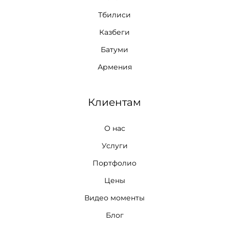
Тбилиси
Казбеги
Батуми
Армения
Клиентам
О нас
Услуги
Портфолио
Цены
Видео моменты
Блог